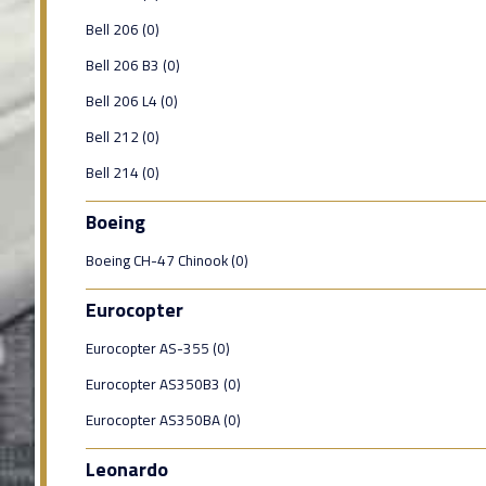
Bell 206 (0)
Bell 206 B3 (0)
Bell 206 L4 (0)
Bell 212 (0)
Bell 214 (0)
Boeing
Boeing CH-47 Chinook (0)
Eurocopter
Eurocopter AS-355 (0)
Eurocopter AS350B3 (0)
Eurocopter AS350BA (0)
Leonardo