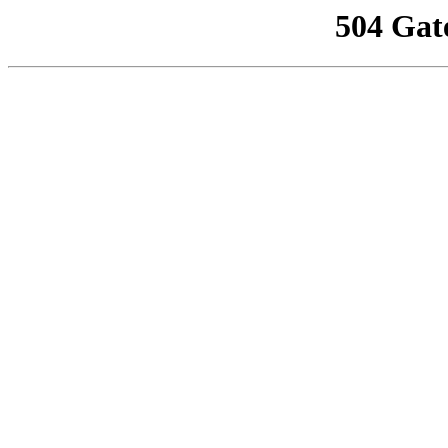
504 Gat