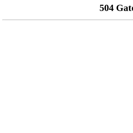
504 Gat