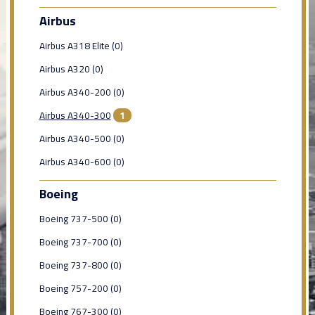
Airbus
Airbus A318 Elite (0)
Airbus A320 (0)
Airbus A340-200 (0)
Airbus A340-300
1
Airbus A340-500 (0)
Airbus A340-600 (0)
Boeing
Boeing 737-500 (0)
Boeing 737-700 (0)
Boeing 737-800 (0)
Boeing 757-200 (0)
Boeing 767-300 (0)