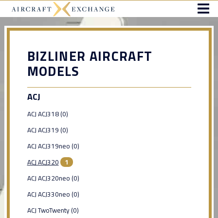
BIZLINER AIRCRAFT
MODELS
ACJ
ACJ ACJ318 (0)
ACJ ACJ319 (0)
ACJ ACJ319neo (0)
ACJ ACJ320
1
ACJ ACJ320neo (0)
ACJ ACJ330neo (0)
ACJ TwoTwenty (0)